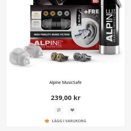
Alpine MusicSafe
239,00 kr
LÄGG I VARUKORG