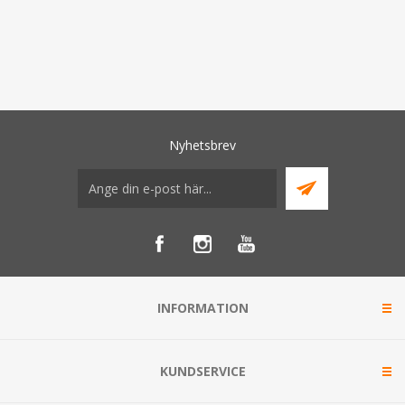
Nyhetsbrev
INFORMATION
KUNDSERVICE