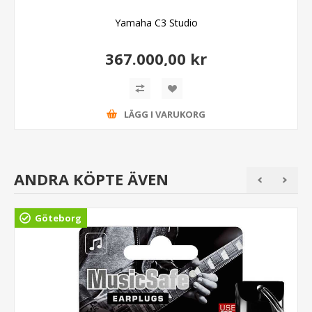
Yamaha C3 Studio
367.000,00 kr
LÄGG I VARUKORG
ANDRA KÖPTE ÄVEN
Göteborg