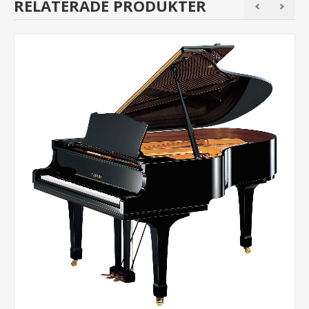
RELATERADE PRODUKTER