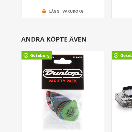
LÄGG I VARUKORG
ANDRA KÖPTE ÄVEN
Göteborg
Göte