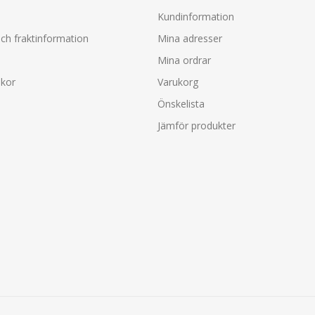
Kundinformation
ch fraktinformation
Mina adresser
Mina ordrar
lkor
Varukorg
Önskelista
Jämför produkter