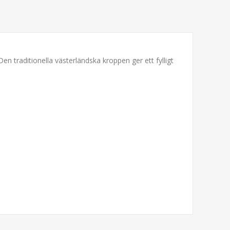
 traditionella västerländska kroppen ger ett fylligt