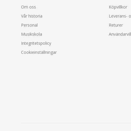
Om oss
Köpvillkor
Vår historia
Leverans- o
Personal
Returer
Musikskola
Användarvil
Integritetspolicy
Cookieinställningar