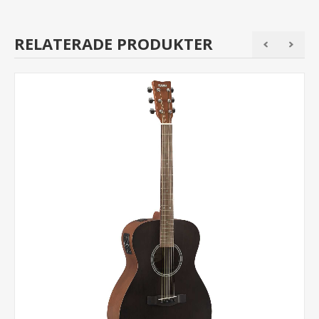
RELATERADE PRODUKTER