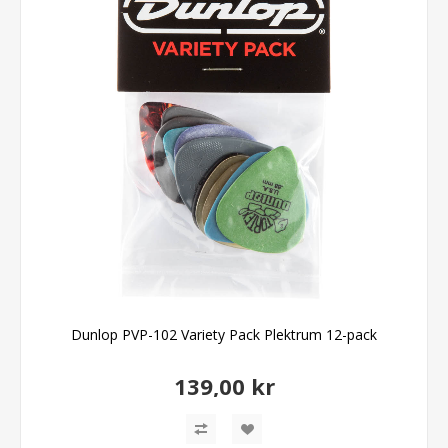
Dunlop PVP-102 Variety Pack Plektrum 12-pack
139,00 kr