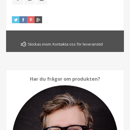
Skickas inom:
Kontakta oss för leveranstid
Har du frågor om produkten?