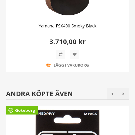
Yamaha FSX400 Smoky Black
3.710,00 kr
LÄGG I VARUKORG
ANDRA KÖPTE ÄVEN
Göteborg