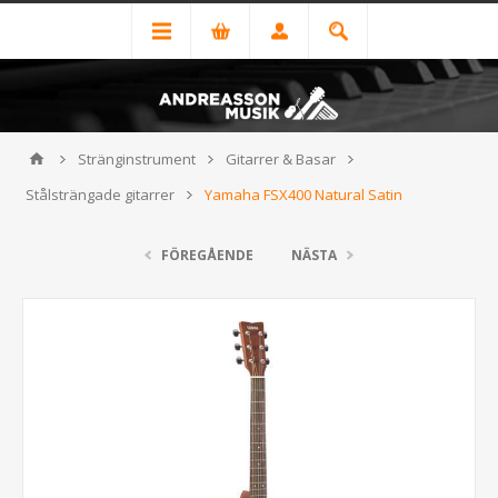
Stränginstrument
Gitarrer & Basar
Stålsträngade gitarrer
Yamaha FSX400 Natural Satin
FÖREGÅENDE
NÄSTA