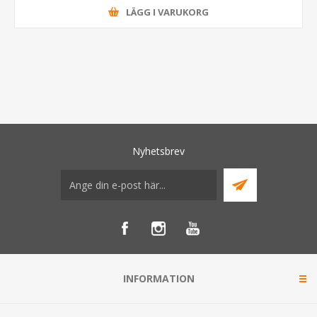
LÄGG I VARUKORG
Nyhetsbrev
INFORMATION