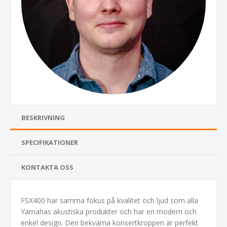
BESKRIVNING
SPECIFIKATIONER
KONTAKTA OSS
FSX400 har samma fokus på kvalitet och ljud som alla
Yamahas akustiska produkter och har en modern och
enkel design. Den bekväma konsertkroppen är perfekt