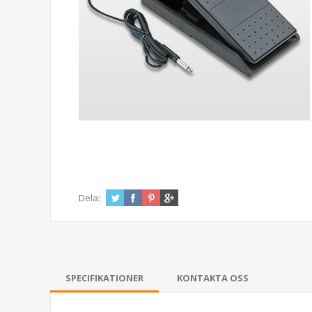
Dela:
SPECIFIKATIONER
KONTAKTA OSS