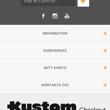
INFORMATION
KUNDSERVICE
MITT KONTO
KONTAKTA OSS