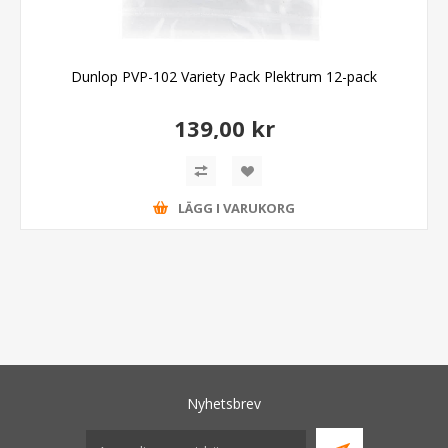
Dunlop PVP-102 Variety Pack Plektrum 12-pack
139,00 kr
LÄGG I VARUKORG
Nyhetsbrev