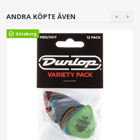
ANDRA KÖPTE ÄVEN
Göteborg