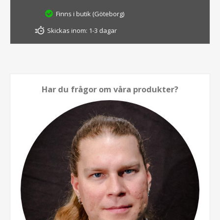
Finns i butik (Göteborg)
Skickas inom:
1-3 dagar
Har du frågor om våra produkter?