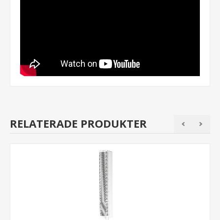
RELATERADE PRODUKTER