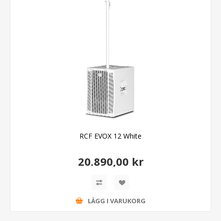
RCF EVOX 12 White
20.890,00 kr
LÄGG I VARUKORG