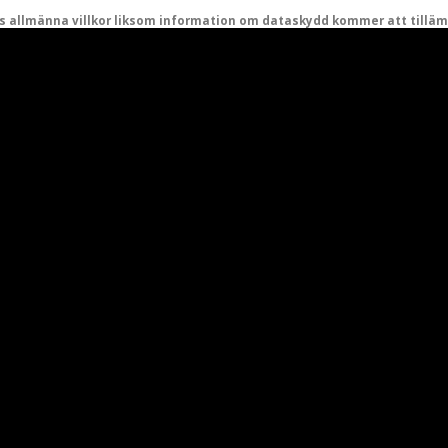
s allmänna villkor liksom information om dataskydd kommer att tilläm