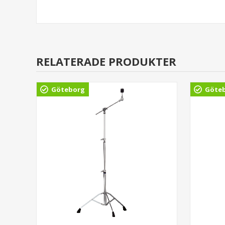
RELATERADE PRODUKTER
Göteborg
Göte