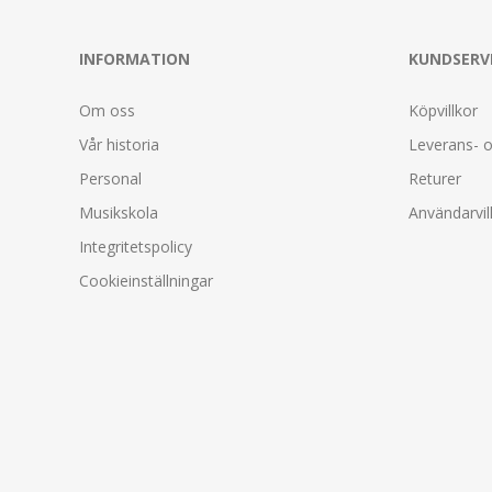
INFORMATION
KUNDSERV
Om oss
Köpvillkor
Vår historia
Leverans- o
Personal
Returer
Musikskola
Användarvil
Integritetspolicy
Cookieinställningar