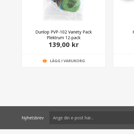
Dunlop PVP-102 Variety Pack
Plektrum 12-pack
139,00 kr
LÄGG I VARUKORG
Nyhetsbrev