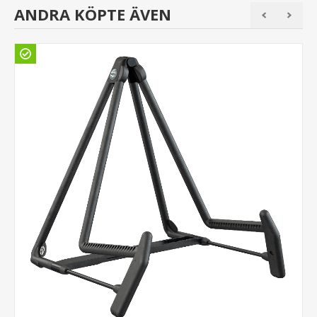
ANDRA KÖPTE ÄVEN