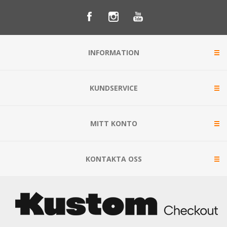
INFORMATION
KUNDSERVICE
MITT KONTO
KONTAKTA OSS