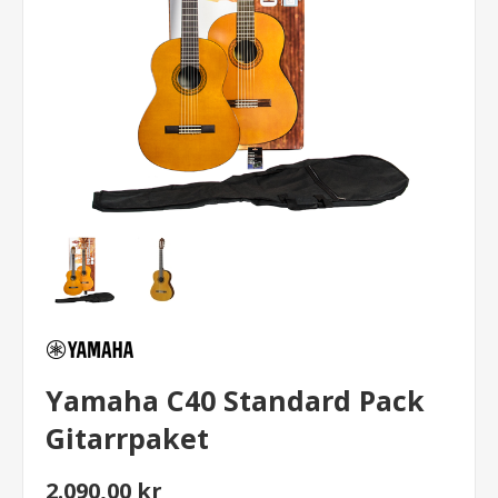
Yamaha C40 Standard Pack
Gitarrpaket
2.090,00 kr