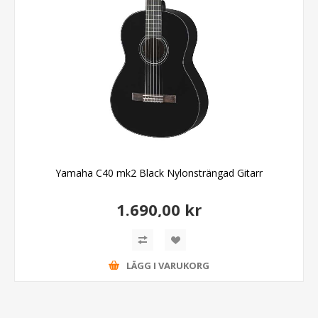
Yamaha C40 mk2 Black Nylonsträngad Gitarr
1.690,00 kr
LÄGG I VARUKORG