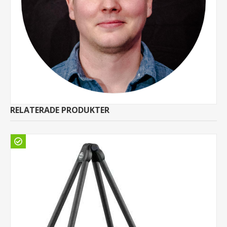
RELATERADE PRODUKTER