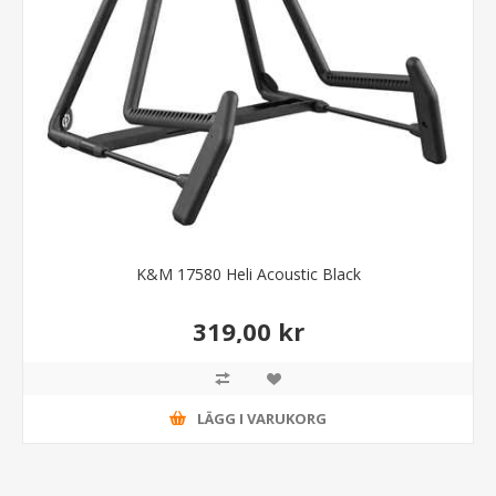
K&M 17580 Heli Acoustic Black
319,00 kr
LÄGG I VARUKORG