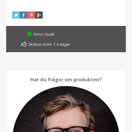
Finns i butik
Skickas inom:
1-3 dagar
Har du frågor om produkten?