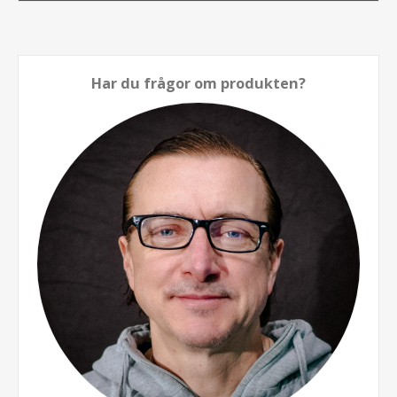
Har du frågor om produkten?