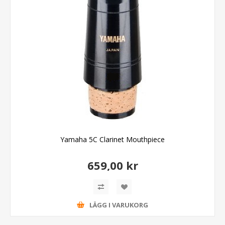
Yamaha 5C Clarinet Mouthpiece
659,00 kr
LÄGG I VARUKORG