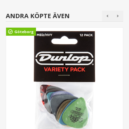
ANDRA KÖPTE ÄVEN
Göteborg