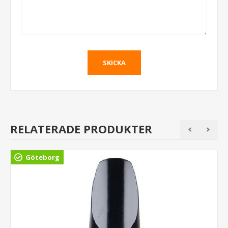
RELATERADE PRODUKTER
Göteborg