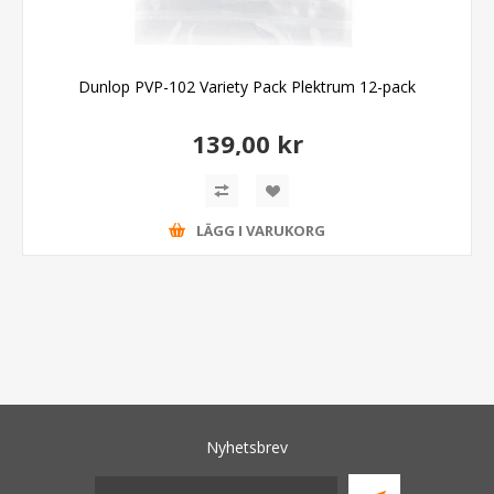
Dunlop PVP-102 Variety Pack Plektrum 12-pack
139,00 kr
LÄGG I VARUKORG
Nyhetsbrev