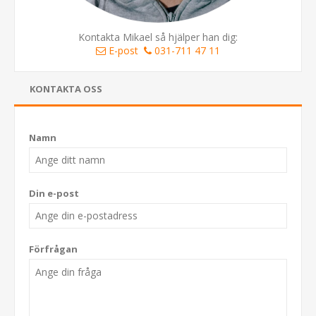
Kontakta Mikael så hjälper han dig:
E-post
031-711 47 11
KONTAKTA OSS
Namn
Din e-post
Förfrågan