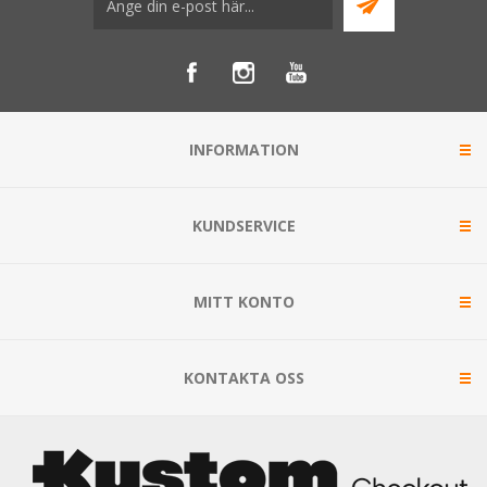
INFORMATION
KUNDSERVICE
MITT KONTO
KONTAKTA OSS