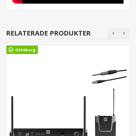
RELATERADE PRODUKTER
Göteborg