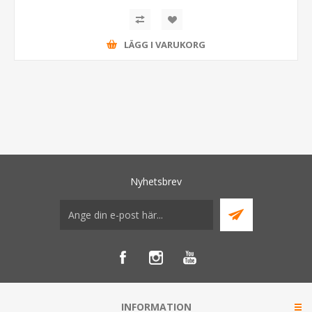
LÄGG I VARUKORG
Nyhetsbrev
INFORMATION