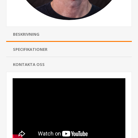
BESKRIVNING
SPECIFIKATIONER
KONTAKTA OSS