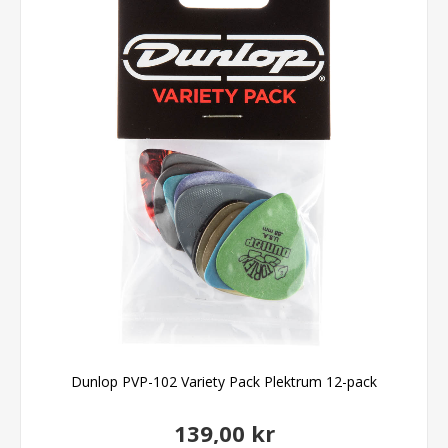
Dunlop PVP-102 Variety Pack Plektrum 12-pack
139,00 kr