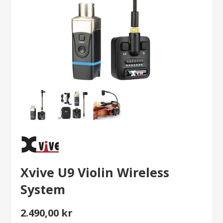
Xvive U9 Violin Wireless
System
2.490,00 kr