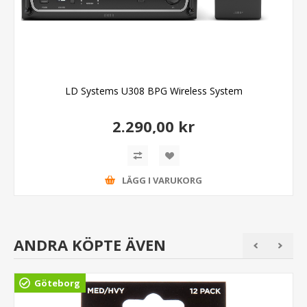
LD Systems U308 BPG Wireless System
2.290,00 kr
LÄGG I VARUKORG
ANDRA KÖPTE ÄVEN
Göteborg