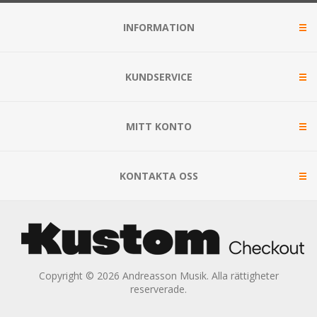
INFORMATION
KUNDSERVICE
MITT KONTO
KONTAKTA OSS
Copyright © 2026 Andreasson Musik. Alla rättigheter
reserverade.