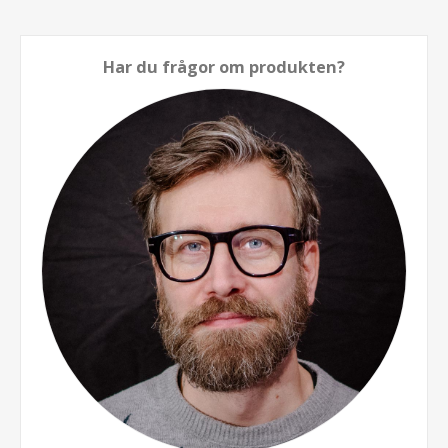
Har du frågor om produkten?