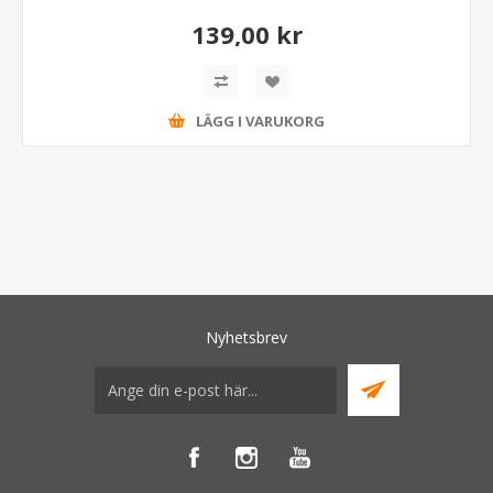
139,00 kr
LÄGG I VARUKORG
Nyhetsbrev