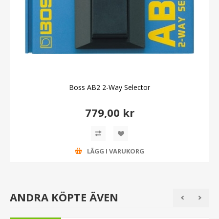
Boss AB2 2-Way Selector
779,00 kr
LÄGG I VARUKORG
ANDRA KÖPTE ÄVEN