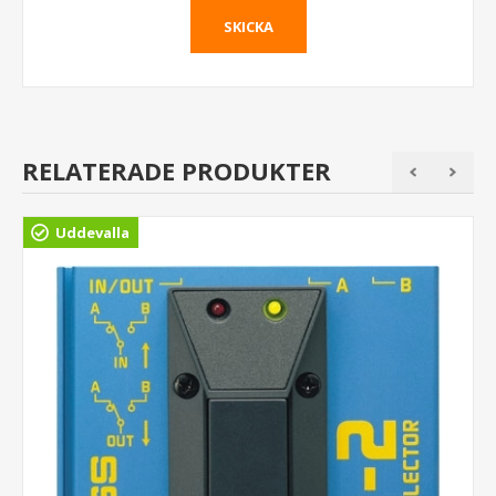
RELATERADE PRODUKTER
Uddevalla