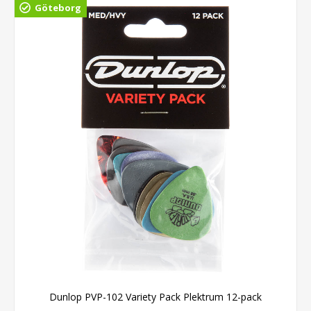
Göteborg
Dunlop PVP-102 Variety Pack Plektrum 12-pack