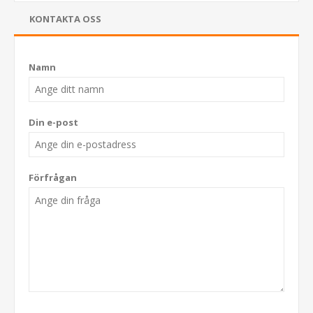
KONTAKTA OSS
Namn
Din e-post
Förfrågan