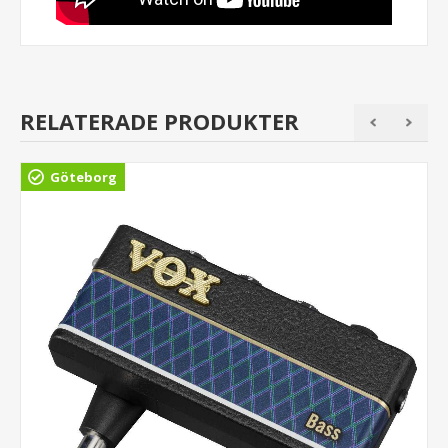
RELATERADE PRODUKTER
Göteborg