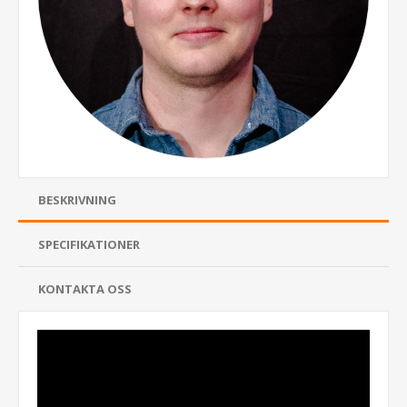
BESKRIVNING
SPECIFIKATIONER
KONTAKTA OSS