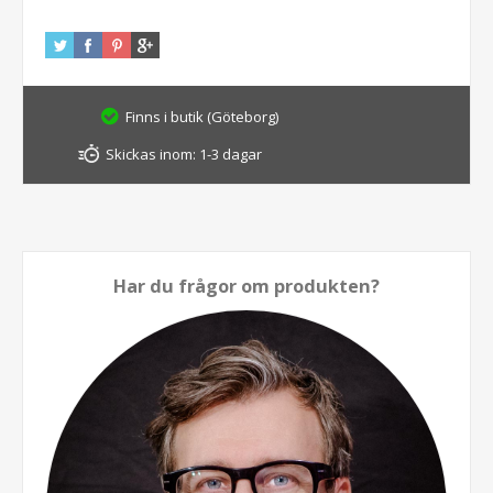
Finns i butik (Göteborg)
Skickas inom:
1-3 dagar
Har du frågor om produkten?