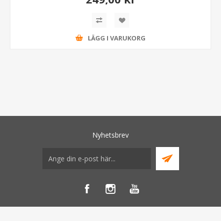
LÄGG I VARUKORG
Nyhetsbrev