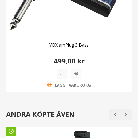
VOX amPlug 3 Bass
499,00 kr
LÄGG I VARUKORG
ANDRA KÖPTE ÄVEN