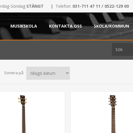
rdag-Söndag
STÄNGT
|
Telefon:
031-711 47 11 / 0522-129 00
MUSIKSKOLA
KONTAKTA OSS
SKOLA/KOMMUN
Sortera på