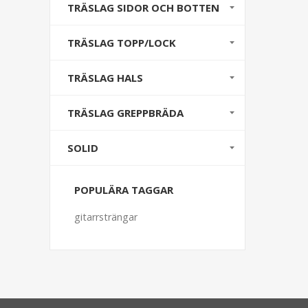
TRÄSLAG SIDOR OCH BOTTEN
TRÄSLAG TOPP/LOCK
TRÄSLAG HALS
TRÄSLAG GREPPBRÄDA
SOLID
POPULÄRA TAGGAR
gitarrsträngar