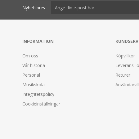
Nyhetsbrev
INFORMATION
KUNDSERV
Om oss
Köpvillkor
Vår historia
Leverans- o
Personal
Returer
Musikskola
Användarvil
Integritetspolicy
Cookieinställningar