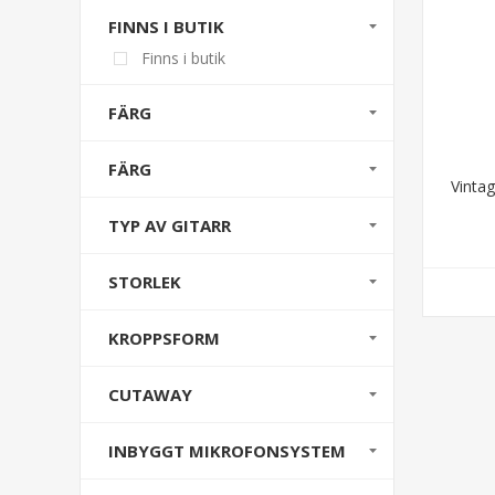
FINNS I BUTIK
Finns i butik
FÄRG
FÄRG
Vintag
TYP AV GITARR
STORLEK
KROPPSFORM
CUTAWAY
INBYGGT MIKROFONSYSTEM