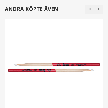
ANDRA KÖPTE ÄVEN