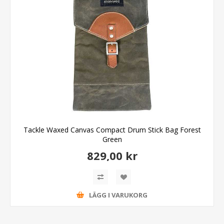
Tackle Waxed Canvas Compact Drum Stick Bag Forest
Green
829,00 kr
LÄGG I VARUKORG