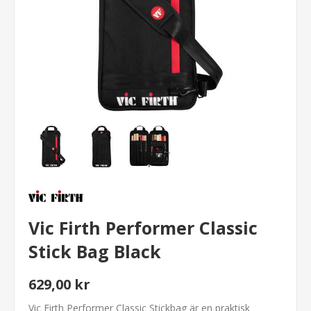
Vic Firth Performer Classic
Stick Bag Black
629,00 kr
Vic Firth Performer Classic Stickbag är en praktisk