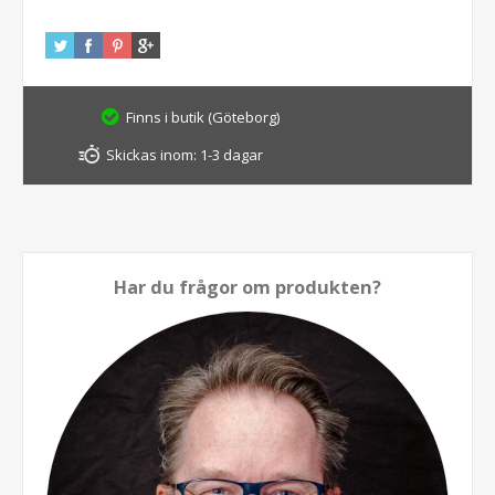
Finns i butik (Göteborg)
Skickas inom:
1-3 dagar
Har du frågor om produkten?