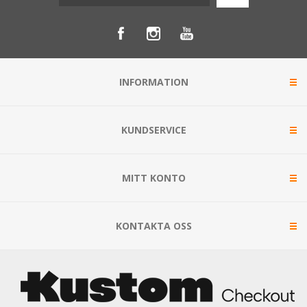
INFORMATION
KUNDSERVICE
MITT KONTO
KONTAKTA OSS