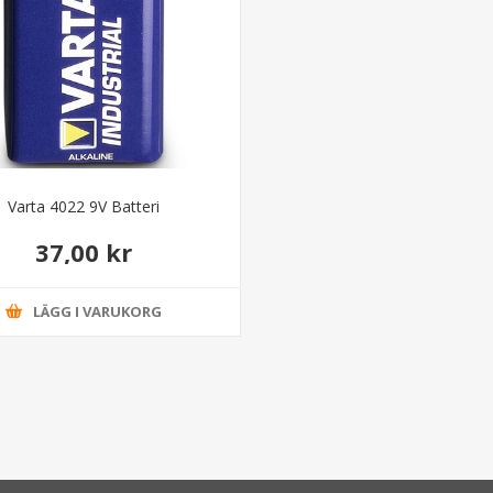
Varta 4022 9V Batteri
37,00 kr
LÄGG I VARUKORG