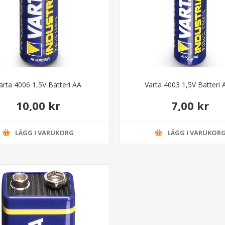
arta 4006 1,5V Batteri AA
Varta 4003 1,5V Batteri
10,00 kr
7,00 kr
LÄGG I VARUKORG
LÄGG I VARUKOR