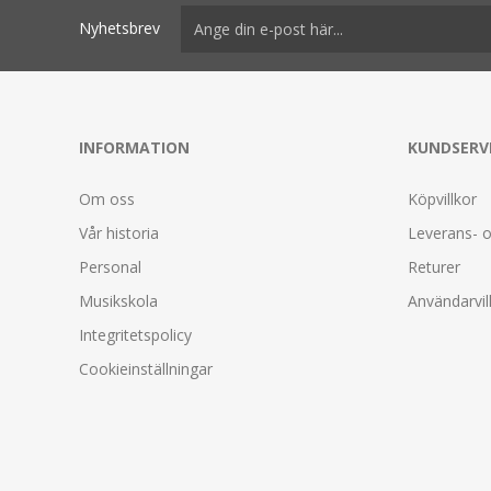
Nyhetsbrev
INFORMATION
KUNDSERV
Om oss
Köpvillkor
Vår historia
Leverans- o
Personal
Returer
Musikskola
Användarvil
Integritetspolicy
Cookieinställningar