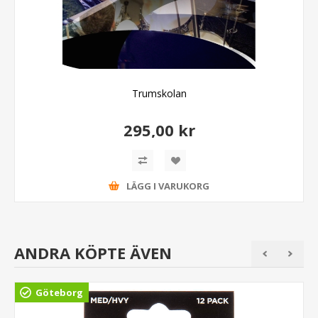
Trumskolan
295,00 kr
LÄGG I VARUKORG
ANDRA KÖPTE ÄVEN
Göteborg