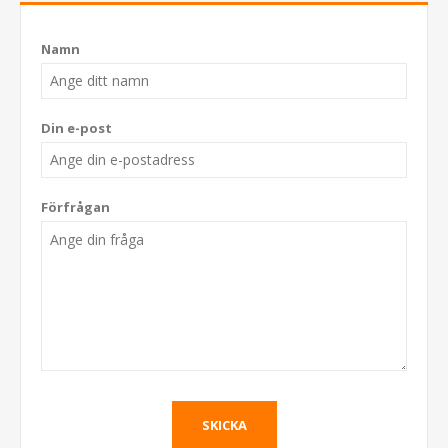
Namn
Din e-post
Förfrågan