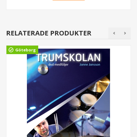
RELATERADE PRODUKTER
Göteborg