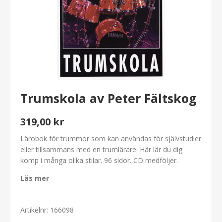
Trumskola av Peter Fältskog
319,00 kr
Lärobok för trummor som kan användas för självstudier
eller tillsammans med en trumlärare. Här lär du dig
komp i många olika stilar. 96 sidor. CD medföljer.
Läs mer
Artikelnr:
166098