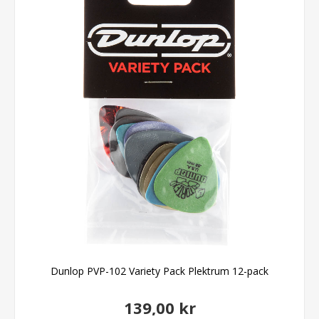
Dunlop PVP-102 Variety Pack Plektrum 12-pack
139,00 kr