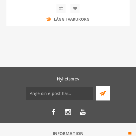
LÄGG I VARUKORG
Nyhetsbrev
INFORMATION