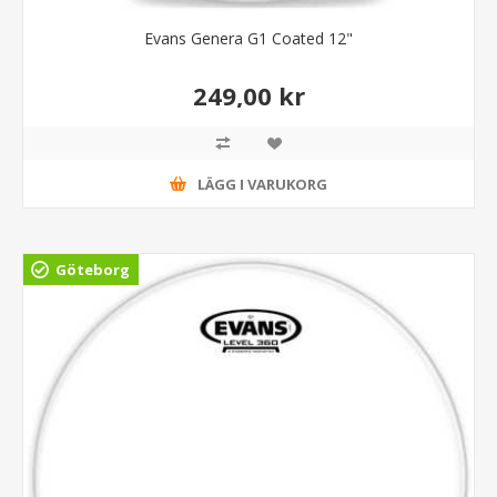
Evans Genera G1 Coated 12"
249,00 kr
LÄGG I VARUKORG
Göteborg