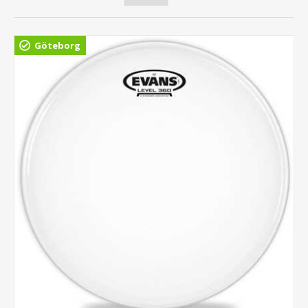
Göteborg