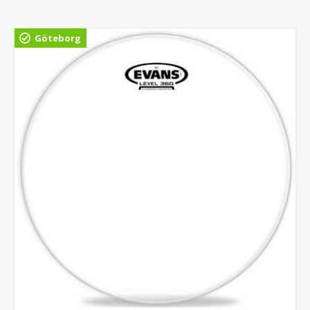
Göteborg