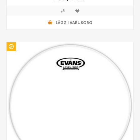
LÄGG I VARUKORG