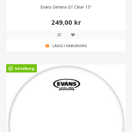
Evans Genera G1 Clear 13"
249,00 kr
LÄGG I VARUKORG
Göteborg