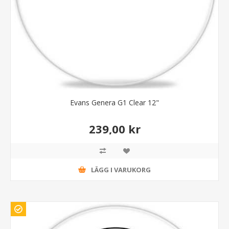
Evans Genera G1 Clear 12"
239,00 kr
LÄGG I VARUKORG