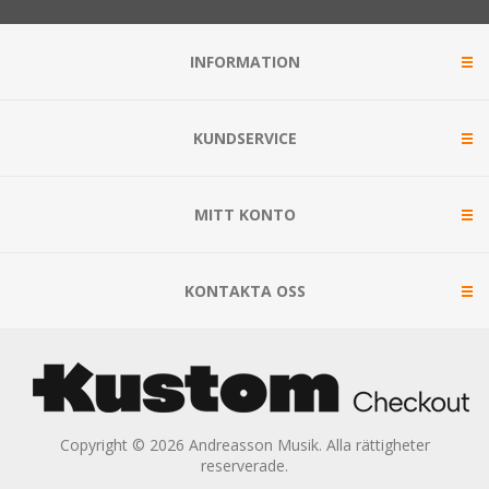
INFORMATION
KUNDSERVICE
MITT KONTO
KONTAKTA OSS
Copyright © 2026 Andreasson Musik. Alla rättigheter
reserverade.