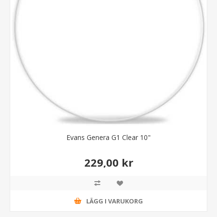
Evans Genera G1 Clear 10"
229,00 kr
LÄGG I VARUKORG