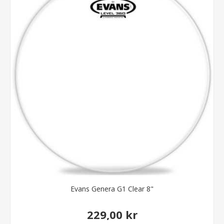
Evans Genera G1 Clear 8"
229,00 kr