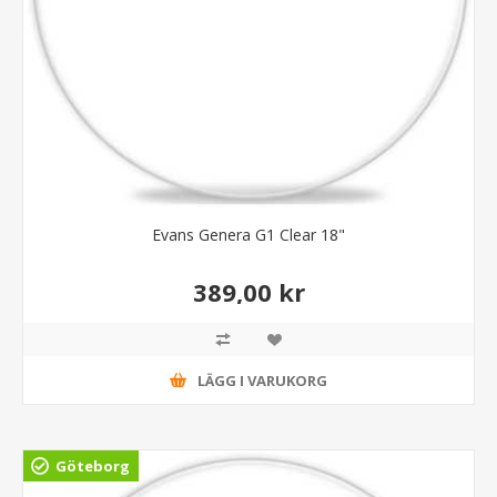
Evans Genera G1 Clear 18"
389,00 kr
LÄGG I VARUKORG
Göteborg