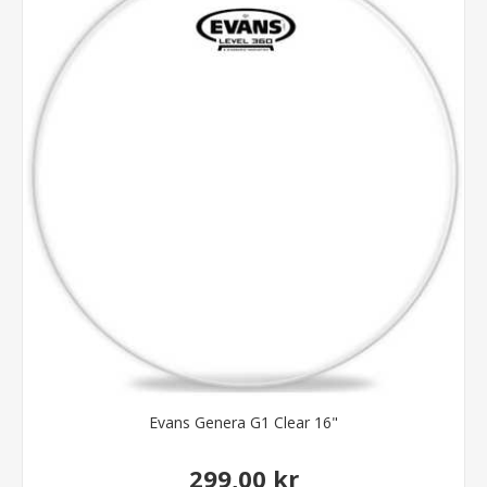
Evans Genera G1 Clear 16"
299,00 kr