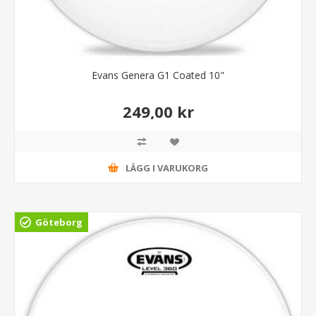
Evans Genera G1 Coated 10"
249,00 kr
LÄGG I VARUKORG
Göteborg