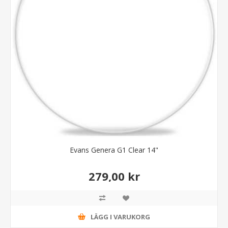
Evans Genera G1 Clear 14"
279,00 kr
LÄGG I VARUKORG