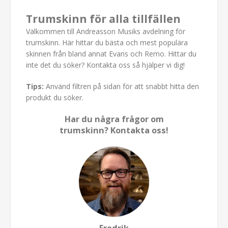
Trumskinn för alla tillfällen
Välkommen till Andreasson Musiks avdelning för
trumskinn. Här hittar du bästa och mest populära
skinnen från bland annat Evans och Remo. Hittar du
inte det du söker? Kontakta oss så hjälper vi dig!
Tips:
Använd filtren på sidan för att snabbt hitta den
produkt du söker.
Har du några frågor om
trumskinn? Kontakta oss!