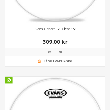
Evans Genera G1 Clear 15"
309,00 kr
LÄGG I VARUKORG