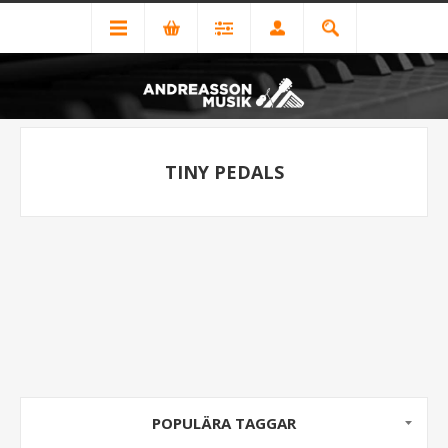
TINY PEDALS
POPULÄRA TAGGAR