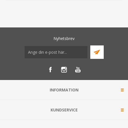
Nyhetsbrev
INFORMATION
KUNDSERVICE