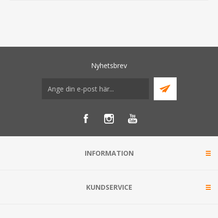
Nyhetsbrev
INFORMATION
KUNDSERVICE