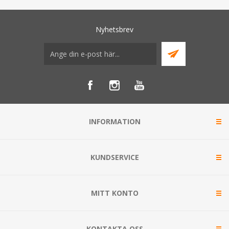
Nyhetsbrev
INFORMATION
KUNDSERVICE
MITT KONTO
KONTAKTA OSS