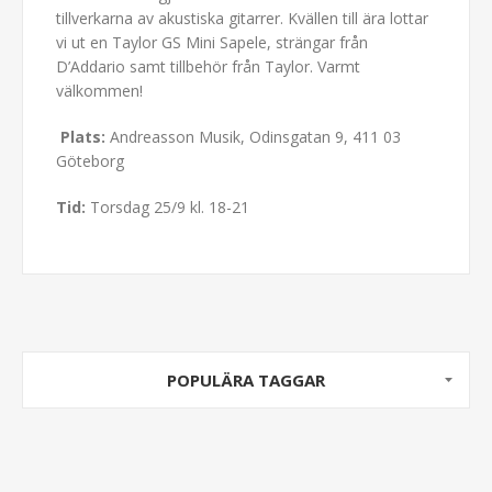
tillverkarna av akustiska gitarrer. Kvällen till ära lottar
vi ut en Taylor GS Mini Sapele, strängar från
D’Addario samt tillbehör från Taylor. Varmt
välkommen!
Plats:
Andreasson Musik, Odinsgatan 9, 411 03
Göteborg
Tid:
Torsdag 25/9 kl. 18-21
POPULÄRA TAGGAR