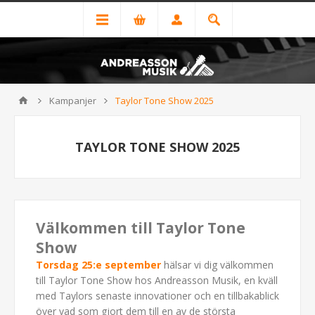
Kampanjer
Taylor Tone Show 2025
TAYLOR TONE SHOW 2025
Välkommen till Taylor Tone
Show
Torsdag 25:e september
hälsar vi dig välkommen
till Taylor Tone Show hos Andreasson Musik, en kväll
med Taylors senaste innovationer och en tillbakablick
över vad som gjort dem till en av de största