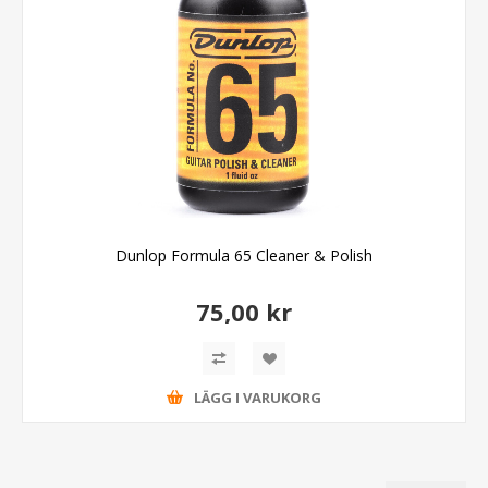
Dunlop Formula 65 Cleaner & Polish
75,00 kr
LÄGG I VARUKORG