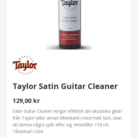
Taylor Satin Guitar Cleaner
129,00 kr
Satin Guitar Cleaner rengör effektivt din akustiska gitarr
från Taylor (eller annan tillverkare) med matt lack, utan
att lämna några spår efter sig. Innehåller 118 ml.
Tillverkad i USA.