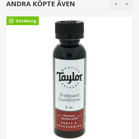
ANDRA KÖPTE ÄVEN
Göteborg