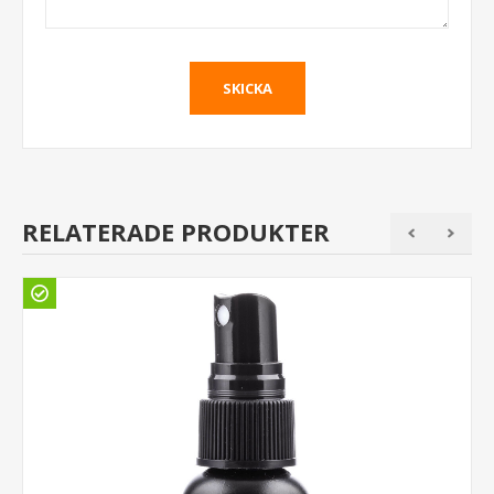
RELATERADE PRODUKTER