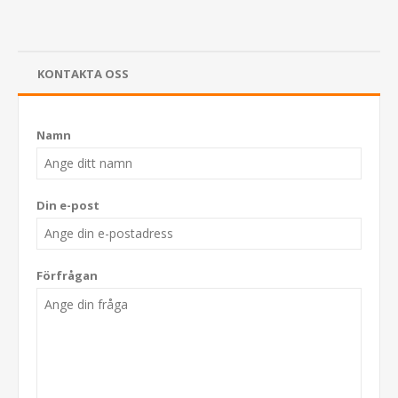
KONTAKTA OSS
Namn
Din e-post
Förfrågan