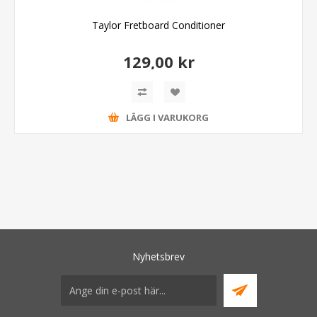
Taylor Fretboard Conditioner
129,00 kr
LÄGG I VARUKORG
Nyhetsbrev