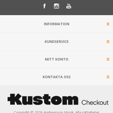
INFORMATION
KUNDSERVICE
MITT KONTO
KONTAKTA OSS
Copyright © 2026 Andreasson Musik. Alla rättigheter