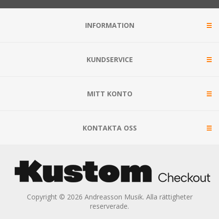
INFORMATION
KUNDSERVICE
MITT KONTO
KONTAKTA OSS
Copyright © 2026 Andreasson Musik. Alla rättigheter
reserverade.