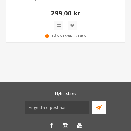
299,00 kr
LÄGG I VARUKORG
Nyhetsbrev