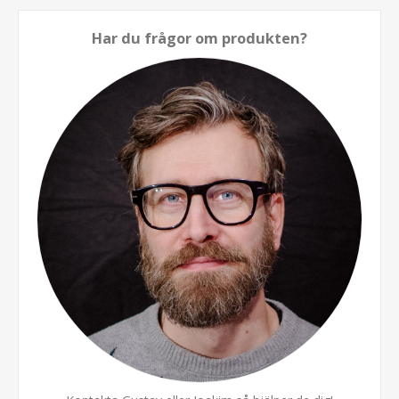
Har du frågor om produkten?