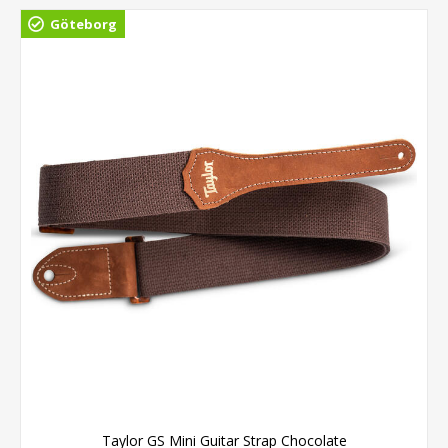
Göteborg
Taylor GS Mini Guitar Strap Chocolate