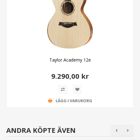
Taylor Academy 12e
9.290,00 kr
LÄGG I VARUKORG
ANDRA KÖPTE ÄVEN