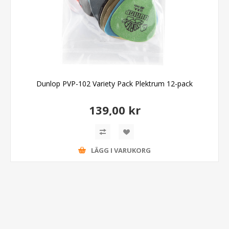
Dunlop PVP-102 Variety Pack Plektrum 12-pack
139,00 kr
LÄGG I VARUKORG