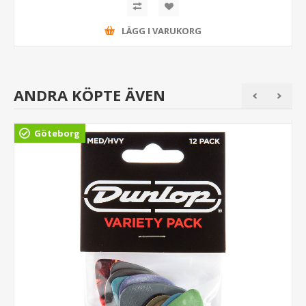
LÄGG I VARUKORG
ANDRA KÖPTE ÄVEN
Göteborg