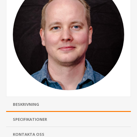
BESKRIVNING
SPECIFIKATIONER
KONTAKTA OSS