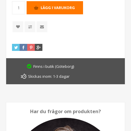
Finns i butik (Göteborg)
Skickas inom:
1-3 dagar
Har du frågor om produkten?