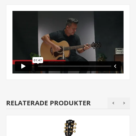
RELATERADE PRODUKTER