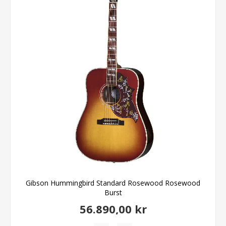
Gibson Hummingbird Standard Rosewood Rosewood
Burst
56.890,00 kr