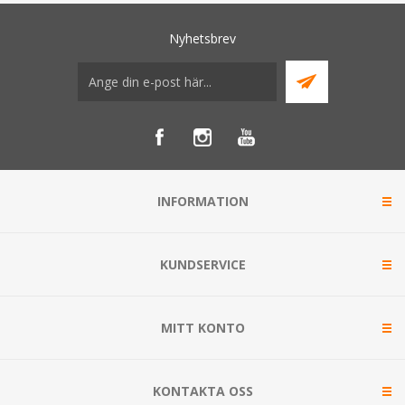
Nyhetsbrev
INFORMATION
KUNDSERVICE
MITT KONTO
KONTAKTA OSS