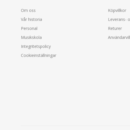
Om oss
Köpvillkor
Vår historia
Leverans- o
Personal
Returer
Musikskola
Användarvil
Integritetspolicy
Cookieinställningar