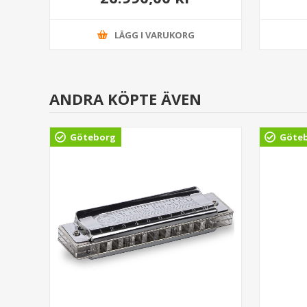
LÄGG I VARUKORG
ANDRA KÖPTE ÄVEN
Göteborg
Göte