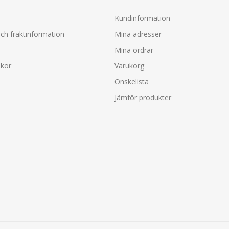
Kundinformation
ch fraktinformation
Mina adresser
Mina ordrar
lkor
Varukorg
Önskelista
Jämför produkter