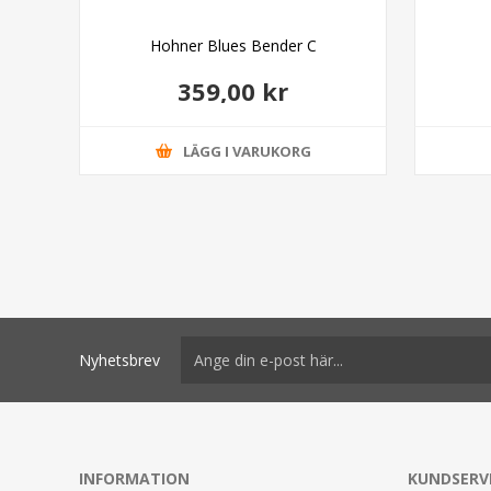
inal
Hohner Blues Bender C
359,00 kr
LÄGG I VARUKORG
Nyhetsbrev
INFORMATION
KUNDSERV