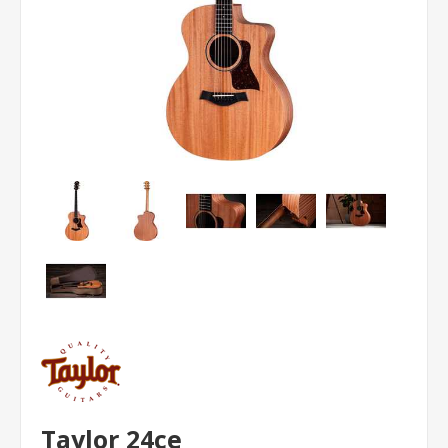
Taylor 24ce