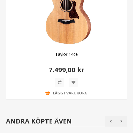
Taylor 14ce
7.499,00 kr
LÄGG I VARUKORG
ANDRA KÖPTE ÄVEN