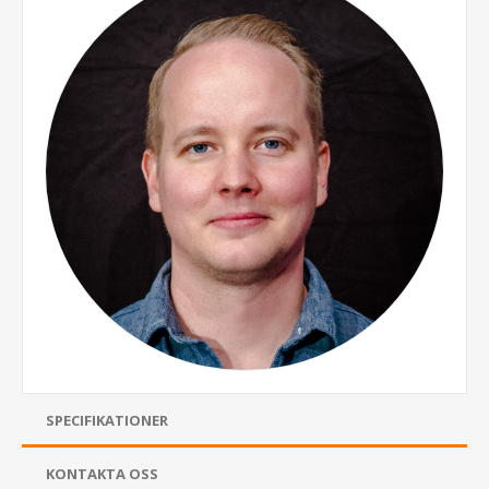
SPECIFIKATIONER
KONTAKTA OSS