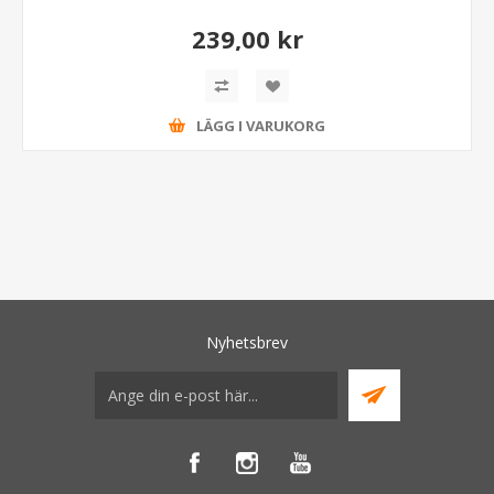
239,00 kr
LÄGG I VARUKORG
Nyhetsbrev