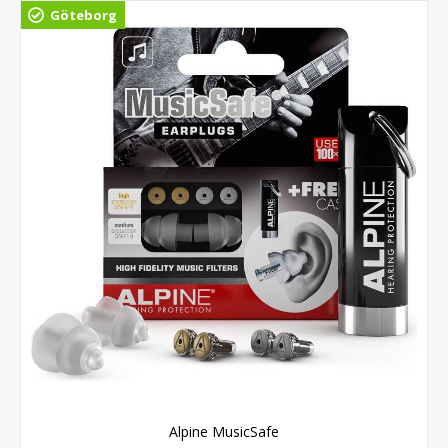
Göteborg
Alpine MusicSafe