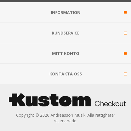
INFORMATION
KUNDSERVICE
MITT KONTO
KONTAKTA OSS
Copyright © 2026 Andreasson Musik. Alla rättigheter
reserverade.