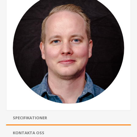
SPECIFIKATIONER
KONTAKTA OSS