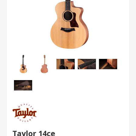
Taylor 14ce