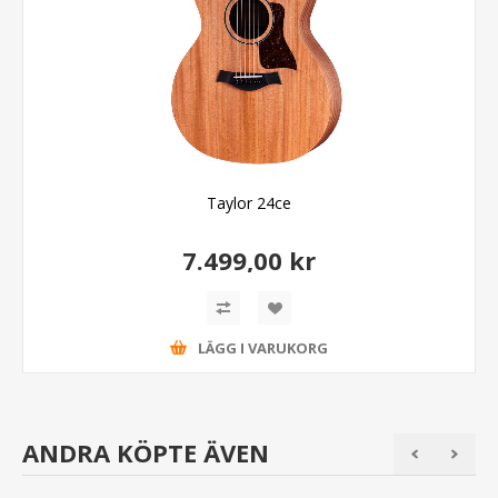
Taylor 24ce
7.499,00 kr
LÄGG I VARUKORG
ANDRA KÖPTE ÄVEN