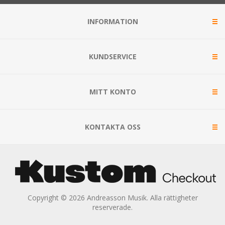
INFORMATION
KUNDSERVICE
MITT KONTO
KONTAKTA OSS
Copyright © 2026 Andreasson Musik. Alla rättigheter
reserverade.