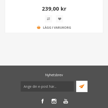
239,00 kr
LÄGG I VARUKORG
Nyhetsbrev