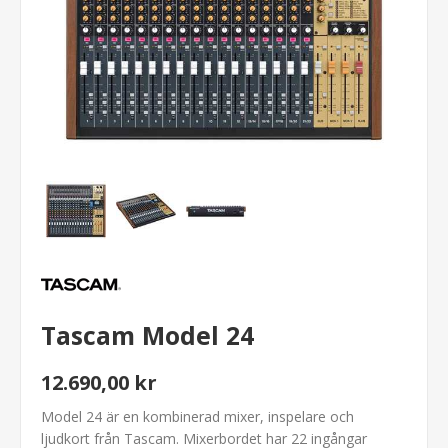
Tascam Model 24
12.690,00 kr
Model 24 är en kombinerad mixer, inspelare och
ljudkort från Tascam. Mixerbordet har 22 ingångar