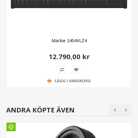
Mackie 2404VLZ4
12.790,00 kr
LÄGG I VARUKORG
ANDRA KÖPTE ÄVEN