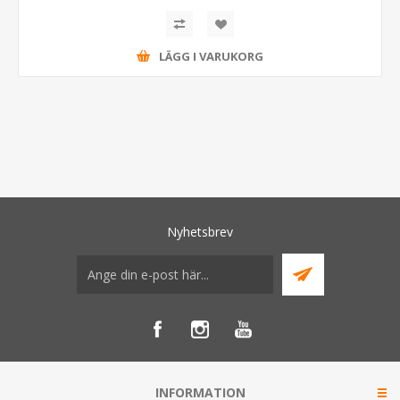
LÄGG I VARUKORG
Nyhetsbrev
INFORMATION