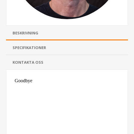
BESKRIVNING
SPECIFIKATIONER
KONTAKTA OSS