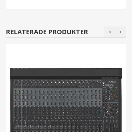
RELATERADE PRODUKTER