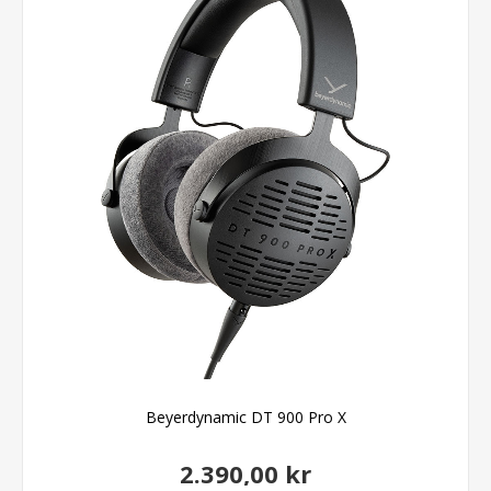
Beyerdynamic DT 900 Pro X
2.390,00 kr