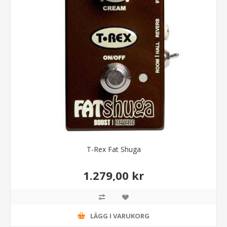
T-Rex Fat Shuga
1.279,00 kr
LÄGG I VARUKORG