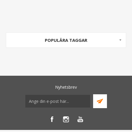
POPULÄRA TAGGAR
Nyhetsbrev