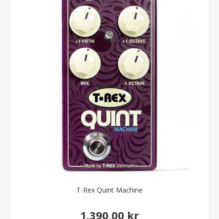
T-Rex Quint Machine
1.390,00 kr