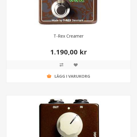
T-Rex Creamer
1.190,00 kr
LÄGG I VARUKORG