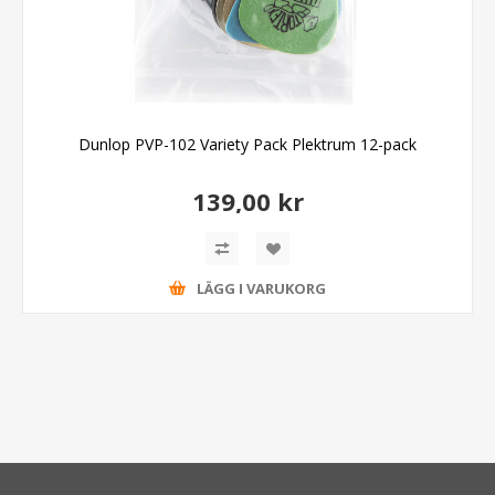
Dunlop PVP-102 Variety Pack Plektrum 12-pack
139,00 kr
LÄGG I VARUKORG