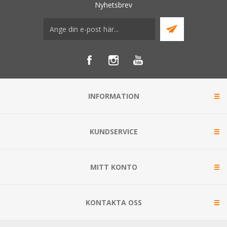
Nyhetsbrev
INFORMATION
KUNDSERVICE
MITT KONTO
KONTAKTA OSS