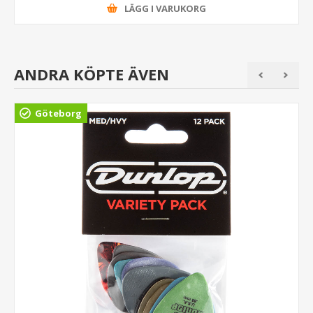
LÄGG I VARUKORG
ANDRA KÖPTE ÄVEN
Göteborg