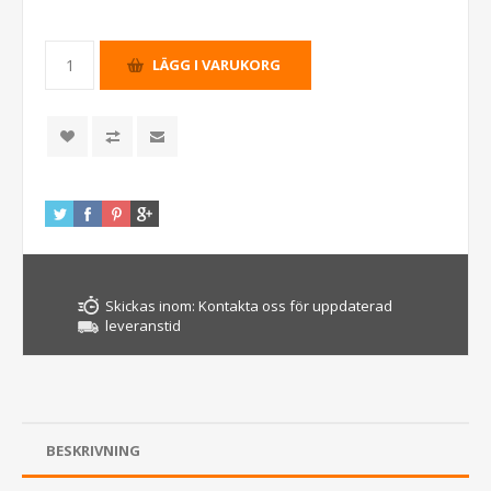
Skickas inom:
Kontakta oss för uppdaterad
leveranstid
BESKRIVNING