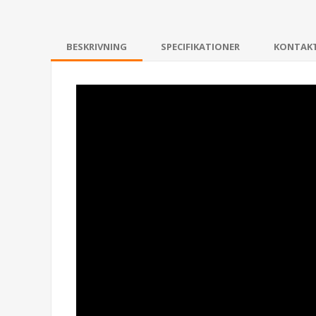
BESKRIVNING
SPECIFIKATIONER
KONTAK