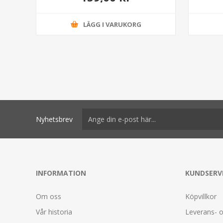
LÄGG I VARUKORG
Nyhetsbrev
INFORMATION
KUNDSERV
Om oss
Köpvillkor
Vår historia
Leverans- o