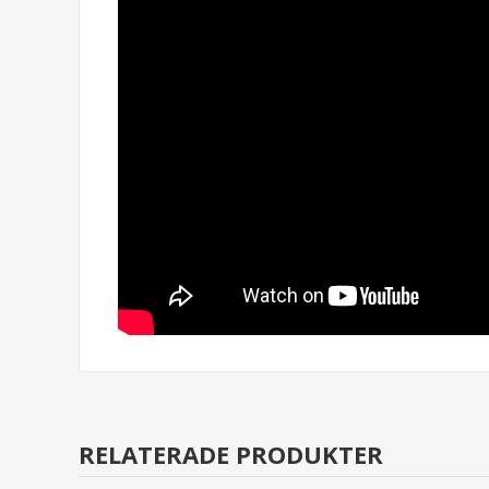
RELATERADE PRODUKTER