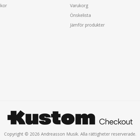
lkor
Varukorg
Önskelista
Jämför produkter
Copyright © 2026 Andreasson Musik. Alla rättigheter reserverade.