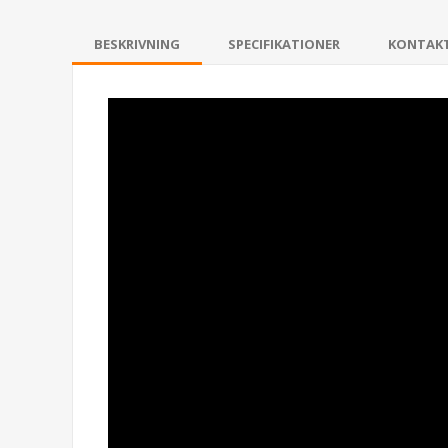
BESKRIVNING
SPECIFIKATIONER
KONTAK