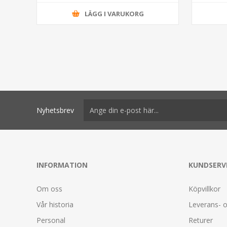
LÄGG I VARUKORG
Nyhetsbrev
INFORMATION
KUNDSERV
Om oss
Köpvillkor
Vår historia
Leverans- o
Personal
Returer