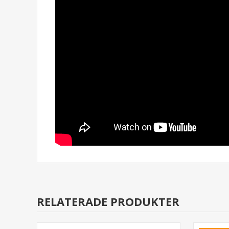
RELATERADE PRODUKTER