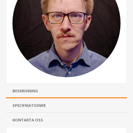
BESKRIVNING
SPECIFIKATIONER
KONTAKTA OSS