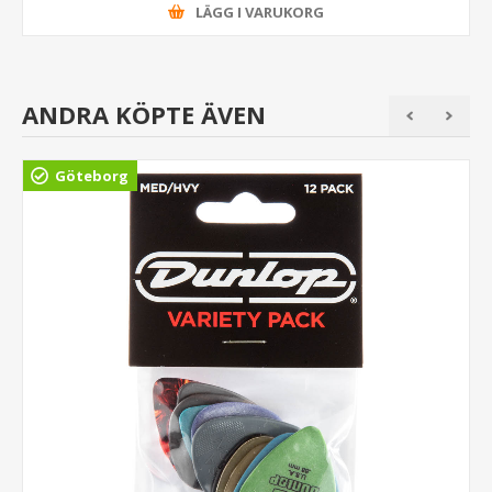
LÄGG I VARUKORG
ANDRA KÖPTE ÄVEN
Göteborg