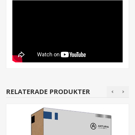
RELATERADE PRODUKTER