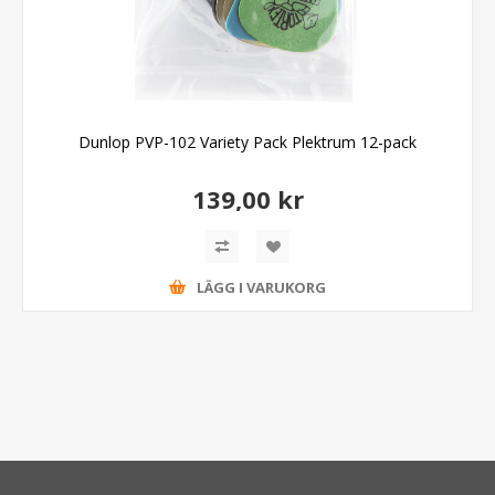
Dunlop PVP-102 Variety Pack Plektrum 12-pack
139,00 kr
LÄGG I VARUKORG