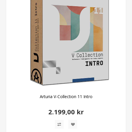
Arturia V-Collection 11 Intro
2.199,00 kr