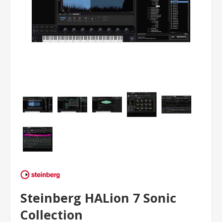
Steinberg HALion 7 Sonic
Collection