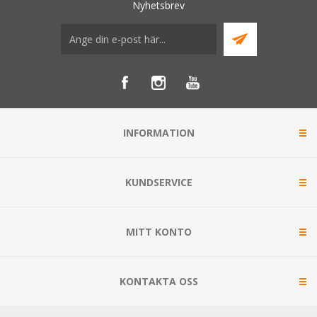
Nyhetsbrev
INFORMATION
KUNDSERVICE
MITT KONTO
KONTAKTA OSS