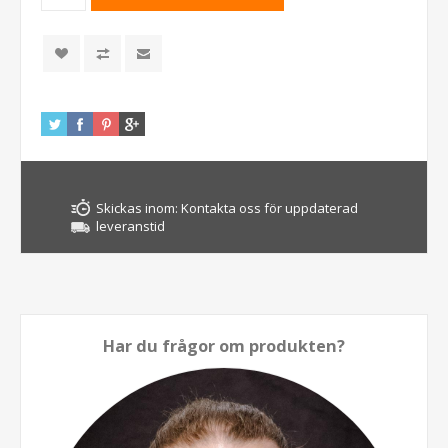
Skickas inom:
Kontakta oss för uppdaterad
leveranstid
Har du frågor om produkten?