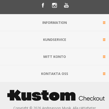
INFORMATION
KUNDSERVICE
MITT KONTO
KONTAKTA OSS
Copyright © 2026 Andreasson Musik. Alla rättigheter