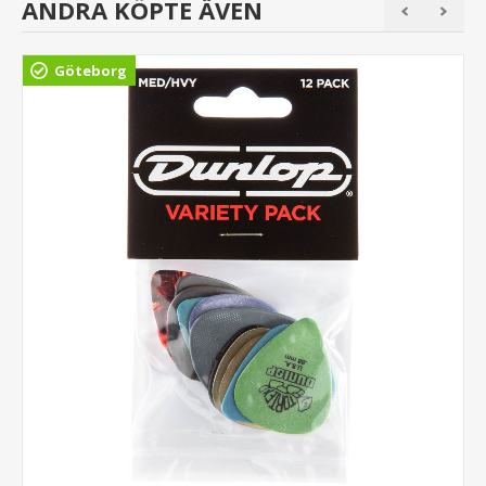
ANDRA KÖPTE ÄVEN
Göteborg