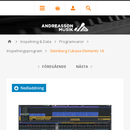
Inspelning & Data
Programvaror
Inspelningsprogram
Steinberg Cubase Elements 14
FÖREGÅENDE
NÄSTA