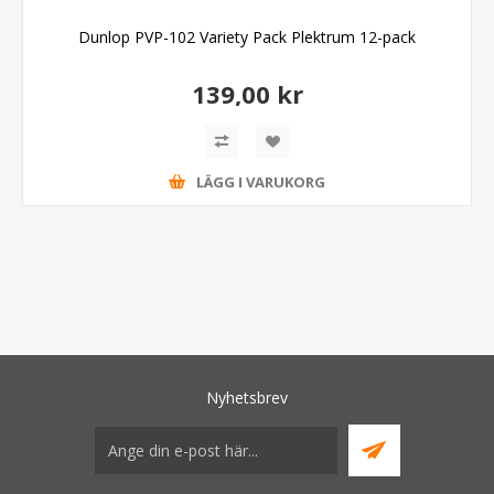
Dunlop PVP-102 Variety Pack Plektrum 12-pack
139,00 kr
LÄGG I VARUKORG
Nyhetsbrev