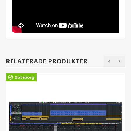
RELATERADE PRODUKTER
Göteborg