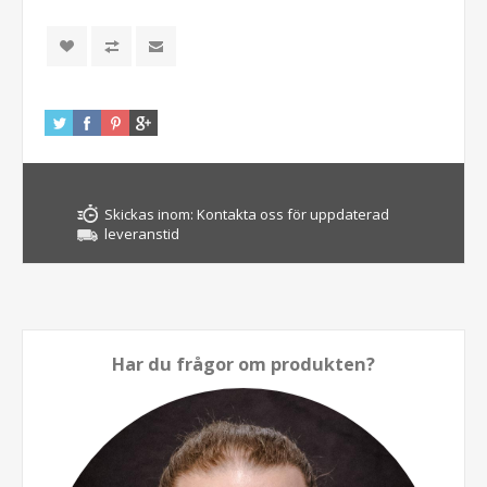
Skickas inom:
Kontakta oss för uppdaterad
leveranstid
Har du frågor om produkten?