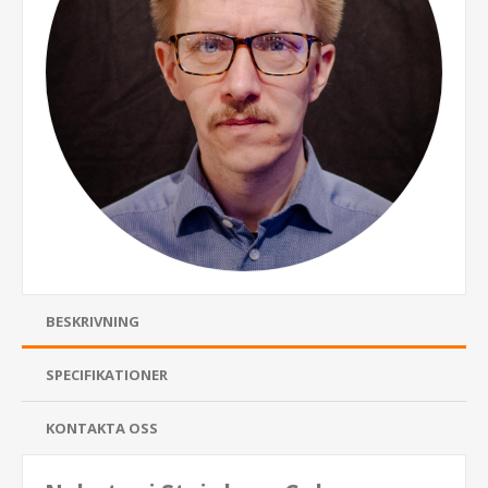
BESKRIVNING
SPECIFIKATIONER
KONTAKTA OSS