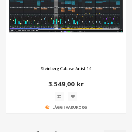
Steinberg Cubase Artist 14
3.549,00 kr
LÄGG I VARUKORG