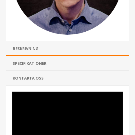
BESKRIVNING
SPECIFIKATIONER
KONTAKTA OSS