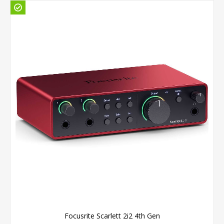
Focusrite Scarlett 2i2 4th Gen