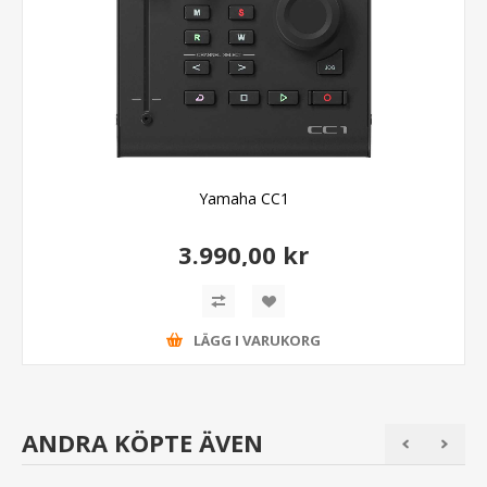
Yamaha CC1
3.990,00 kr
LÄGG I VARUKORG
ANDRA KÖPTE ÄVEN