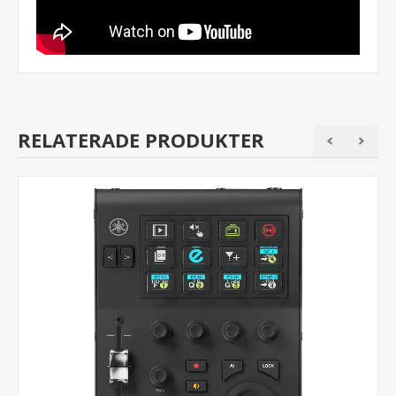
RELATERADE PRODUKTER