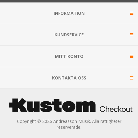
INFORMATION
KUNDSERVICE
MITT KONTO
KONTAKTA OSS
Copyright © 2026 Andreasson Musik. Alla rättigheter
reserverade.