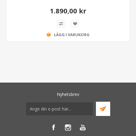
1.890,00 kr
LÄGG I VARUKORG
Nyhetsbrev