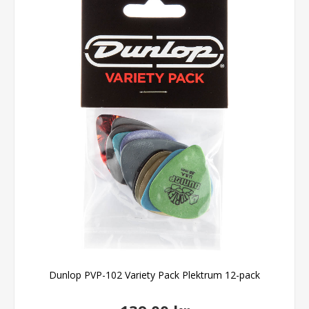
Dunlop PVP-102 Variety Pack Plektrum 12-pack