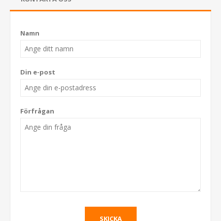
Namn
Din e-post
Förfrågan