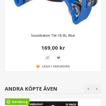
Soundsation TM-1B-BL Blue
169,00 kr
LÄGG I VARUKORG
ANDRA KÖPTE ÄVEN
Göteborg