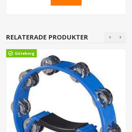
RELATERADE PRODUKTER
Göteborg