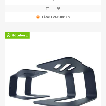
LÄGG I VARUKORG
Göteborg