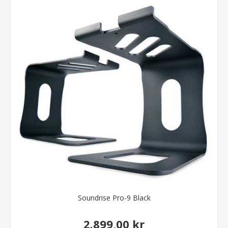
Soundrise Pro-9 Black
2.899,00 kr