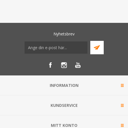
Nyhetsbrev
INFORMATION
KUNDSERVICE
MITT KONTO