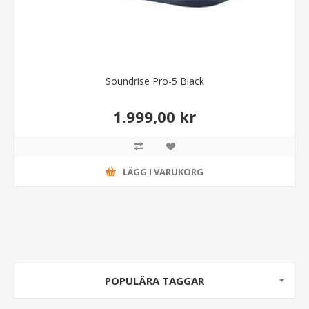
Soundrise Pro-5 Black
1.999,00 kr
LÄGG I VARUKORG
POPULÄRA TAGGAR