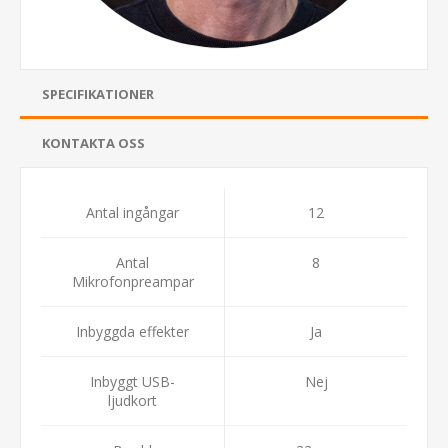
SPECIFIKATIONER
KONTAKTA OSS
Antal ingångar
12
Antal
8
Mikrofonpreampar
Inbyggda effekter
Ja
Inbyggt USB-
Nej
ljudkort