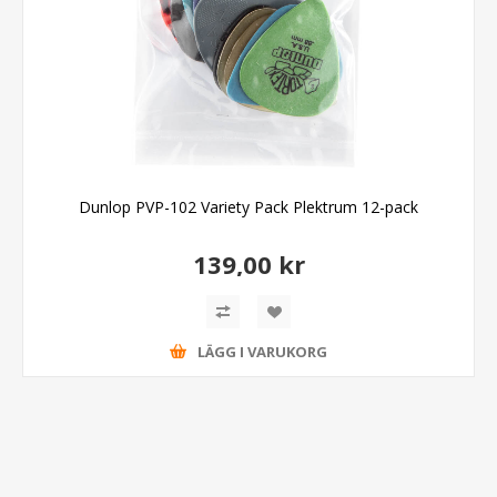
Dunlop PVP-102 Variety Pack Plektrum 12-pack
139,00 kr
LÄGG I VARUKORG