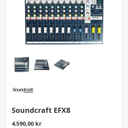
Soundcraft EFX8
4.590,00 kr