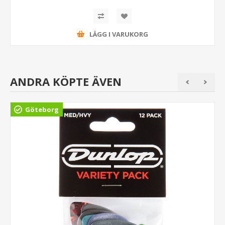
LÄGG I VARUKORG
ANDRA KÖPTE ÄVEN
Göteborg