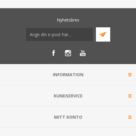
Nyhetsbrev
INFORMATION
KUNDSERVICE
MITT KONTO