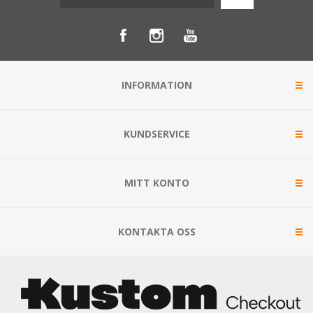
INFORMATION
KUNDSERVICE
MITT KONTO
KONTAKTA OSS