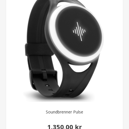
Soundbrenner Pulse
1.350,00 kr