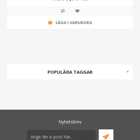
LÄGG I VARUKORG
POPULÄRA TAGGAR
Nyhetsbrev