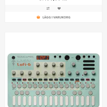
LÄGG I VARUKORG