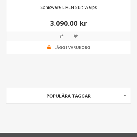
Sonicware LIVEN 8Bit Warps
3.090,00 kr
LÄGG I VARUKORG
POPULÄRA TAGGAR