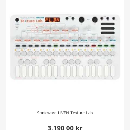
Sonicware LIVEN Texture Lab
3.190,00 kr