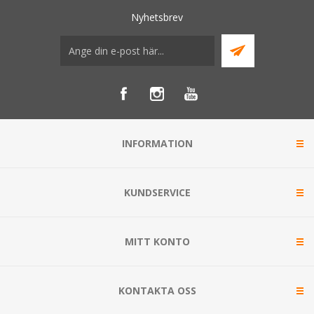
Nyhetsbrev
INFORMATION
KUNDSERVICE
MITT KONTO
KONTAKTA OSS