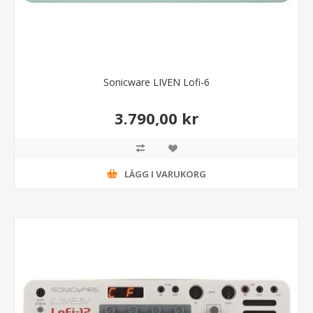
Sonicware LIVEN Lofi-6
3.790,00 kr
LÄGG I VARUKORG