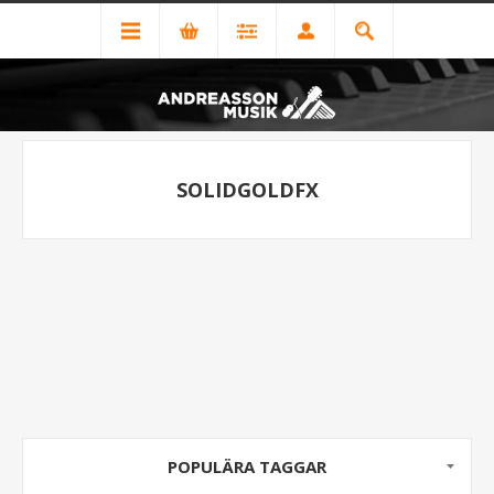
SOLIDGOLDFX
POPULÄRA TAGGAR