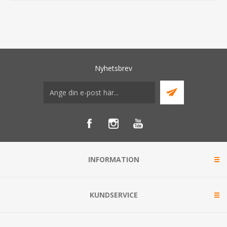
Nyhetsbrev
INFORMATION
KUNDSERVICE