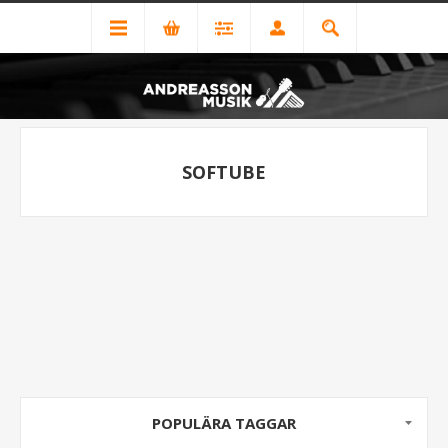
SOFTUBE
POPULÄRA TAGGAR