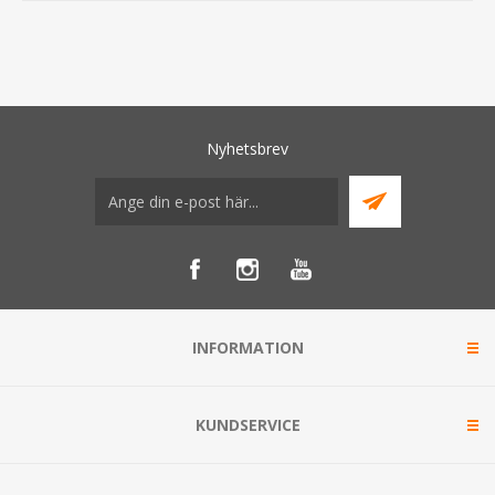
Nyhetsbrev
INFORMATION
KUNDSERVICE