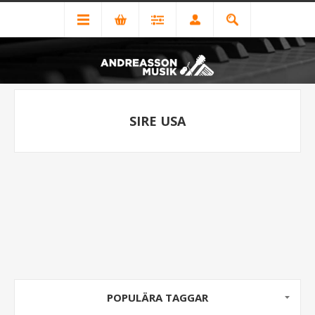
SIRE USA
POPULÄRA TAGGAR