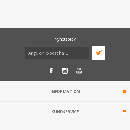
Nyhetsbrev
INFORMATION
KUNDSERVICE