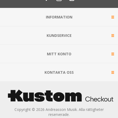
INFORMATION
KUNDSERVICE
MITT KONTO
KONTAKTA OSS
Copyright © 2026 Andreasson Musik. Alla rättigheter
reserverade.