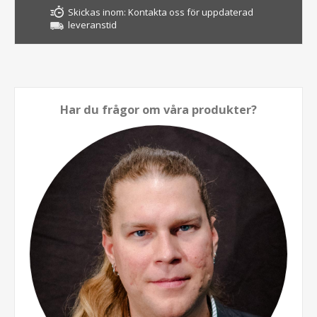
Skickas inom:
Kontakta oss för uppdaterad
leveranstid
Har du frågor om våra produkter?