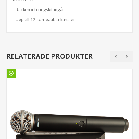
- Rackmonteringskit ingår
- Upp till 12 kompatibla kanaler
RELATERADE PRODUKTER