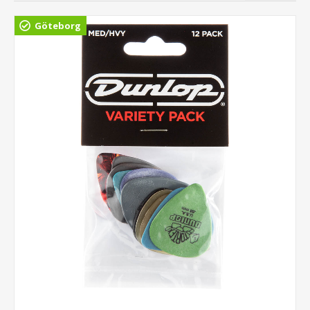
Göteborg