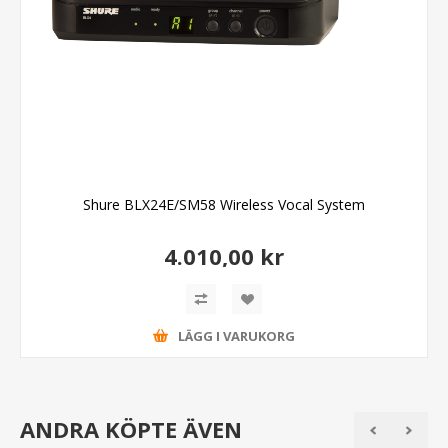
Shure BLX24E/SM58 Wireless Vocal System
4.010,00 kr
LÄGG I VARUKORG
ANDRA KÖPTE ÄVEN