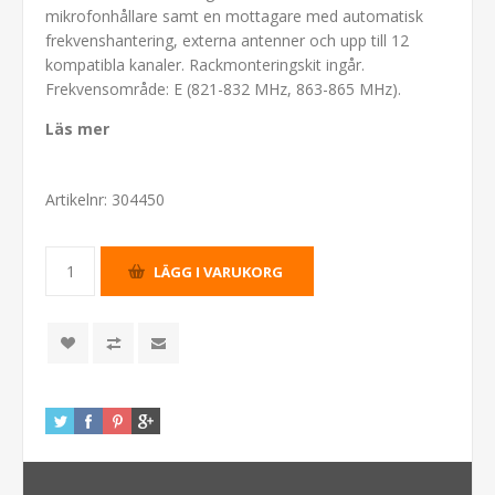
mikrofonhållare samt en mottagare med automatisk
frekvenshantering, externa antenner och upp till 12
kompatibla kanaler. Rackmonteringskit ingår.
Frekvensområde: E (821-832 MHz, 863-865 MHz).
Läs mer
Artikelnr:
304450