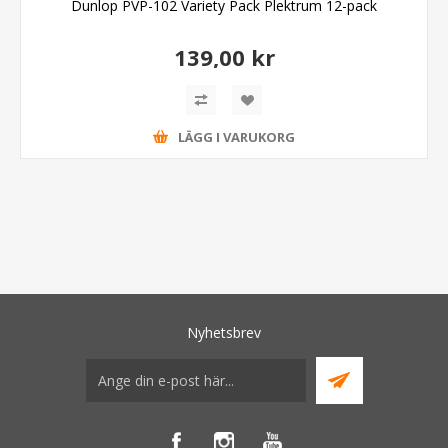
Dunlop PVP-102 Variety Pack Plektrum 12-pack
139,00 kr
LÄGG I VARUKORG
Nyhetsbrev