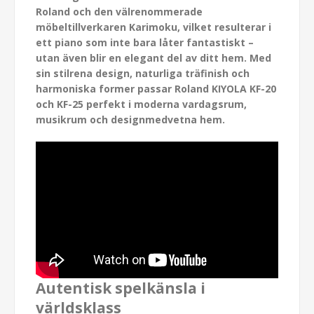
Roland och den välrenommerade
möbeltillverkaren Karimoku, vilket resulterar i
ett piano som inte bara låter fantastiskt –
utan även blir en elegant del av ditt hem. Med
sin stilrena design, naturliga träfinish och
harmoniska former passar Roland KIYOLA KF-20
och KF-25 perfekt i moderna vardagsrum,
musikrum och designmedvetna hem.
Autentisk spelkänsla i
världsklass