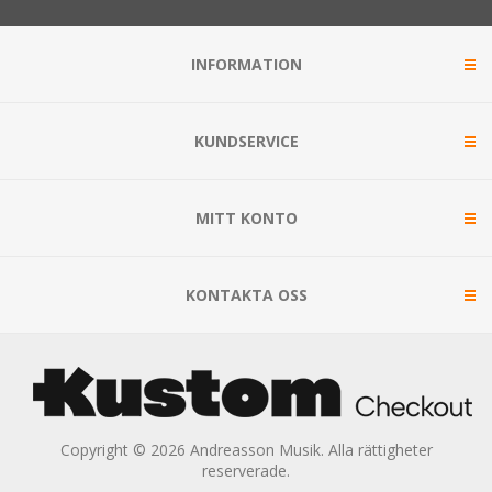
INFORMATION
KUNDSERVICE
MITT KONTO
KONTAKTA OSS
Copyright © 2026 Andreasson Musik. Alla rättigheter
reserverade.