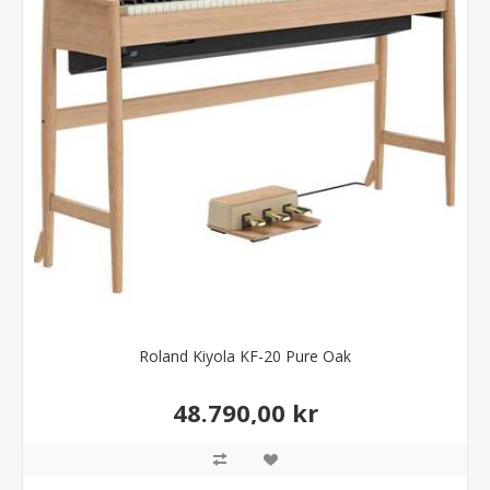
Roland Kiyola KF-20 Pure Oak
48.790,00 kr