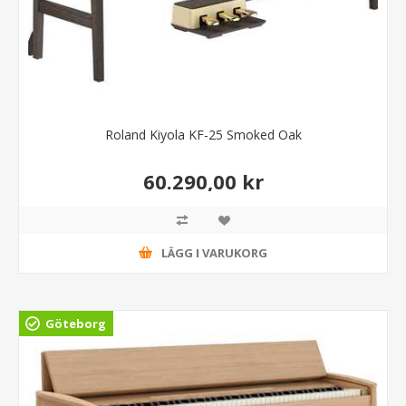
Roland Kiyola KF-25 Smoked Oak
60.290,00 kr
LÄGG I VARUKORG
Göteborg