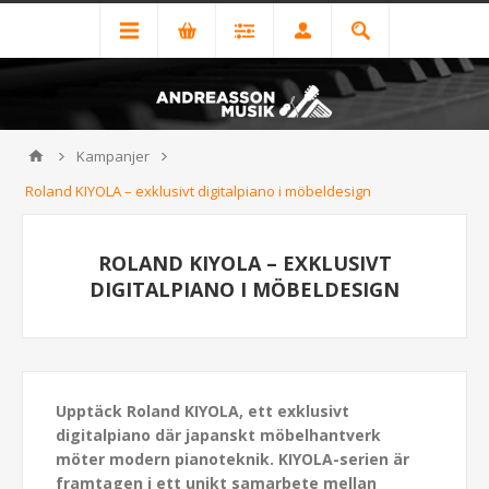
Kampanjer
Roland KIYOLA – exklusivt digitalpiano i möbeldesign
ROLAND KIYOLA – EXKLUSIVT
DIGITALPIANO I MÖBELDESIGN
Upptäck Roland KIYOLA, ett exklusivt
digitalpiano där japanskt möbelhantverk
möter modern pianoteknik. KIYOLA-serien är
framtagen i ett unikt samarbete mellan