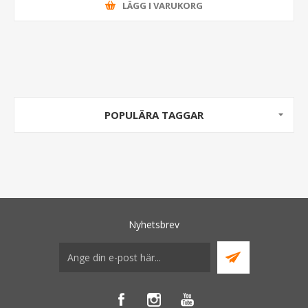
LÄGG I VARUKORG
POPULÄRA TAGGAR
Nyhetsbrev