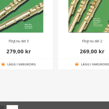
Flöjt.nu del 3
Flöjt.nu del 2
279,00 kr
269,00 kr
LÄGG I VARUKORG
LÄGG I VARUKOR