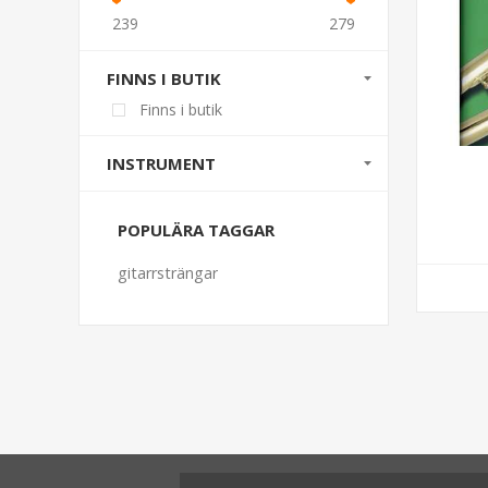
239
279
FINNS I BUTIK
Finns i butik
INSTRUMENT
POPULÄRA TAGGAR
gitarrsträngar