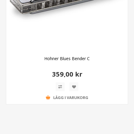
Hohner Blues Bender C
359,00 kr
LÄGG I VARUKORG