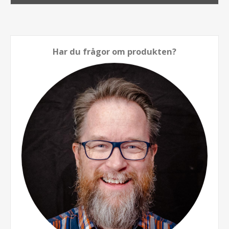
Har du frågor om produkten?