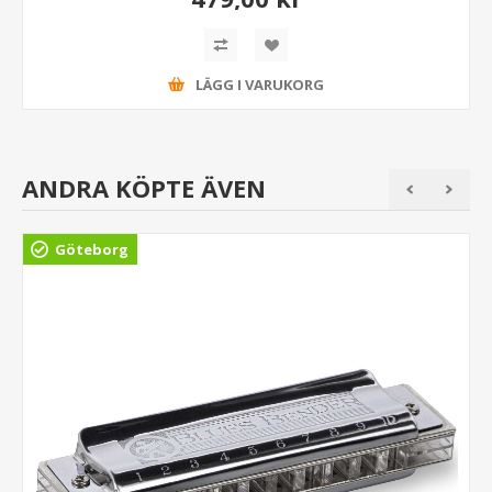
LÄGG I VARUKORG
ANDRA KÖPTE ÄVEN
Göteborg