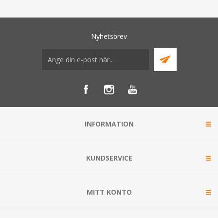
Nyhetsbrev
INFORMATION
KUNDSERVICE
MITT KONTO