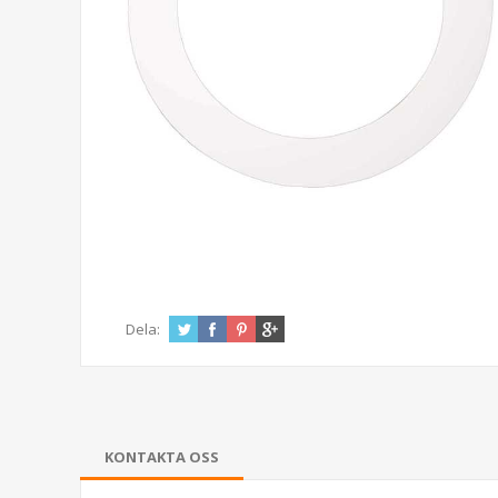
Dela:
KONTAKTA OSS