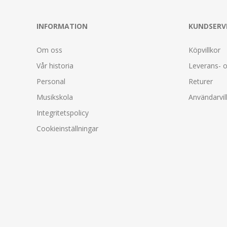
INFORMATION
KUNDSERV
Om oss
Köpvillkor
Vår historia
Leverans- o
Personal
Returer
Musikskola
Användarvil
Integritetspolicy
Cookieinställningar