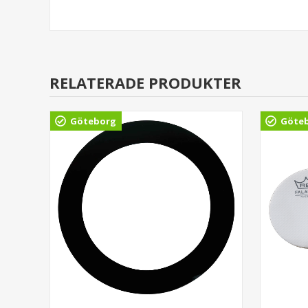
RELATERADE PRODUKTER
Göteborg
Göte