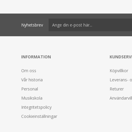
Nyhetsbrev
INFORMATION
KUNDSERV
Om oss
Köpvillkor
Vår historia
Leverans- o
Personal
Returer
Musikskola
Användarvil
Integritetspolicy
Cookieinställningar