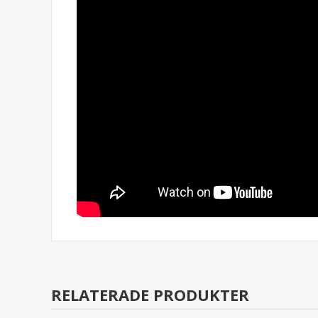
RELATERADE PRODUKTER