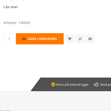
Läs mer
Artikelnr:
146609
Finns på externt lager
Skickas