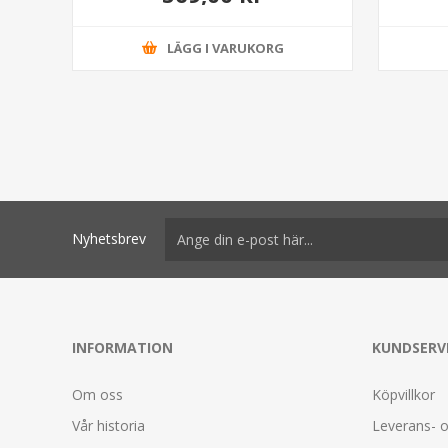
LÄGG I VARUKORG
Nyhetsbrev
INFORMATION
KUNDSERV
Om oss
Köpvillkor
Vår historia
Leverans- o