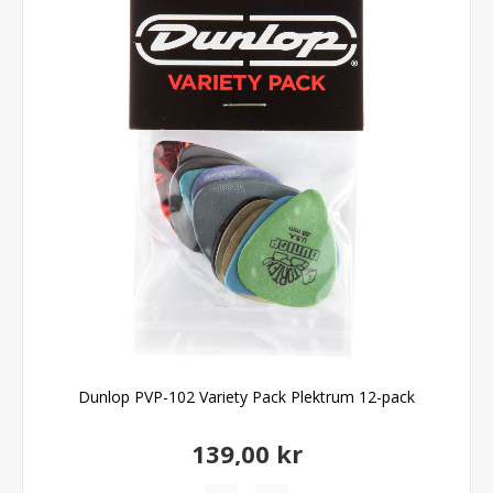
Dunlop PVP-102 Variety Pack Plektrum 12-pack
139,00 kr