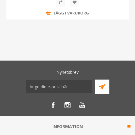
LÄGG I VARUKORG
Nyhetsbrev
INFORMATION