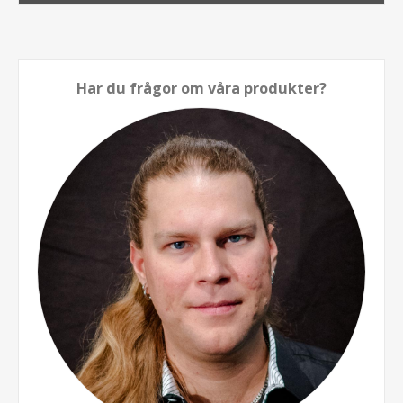
Har du frågor om våra produkter?