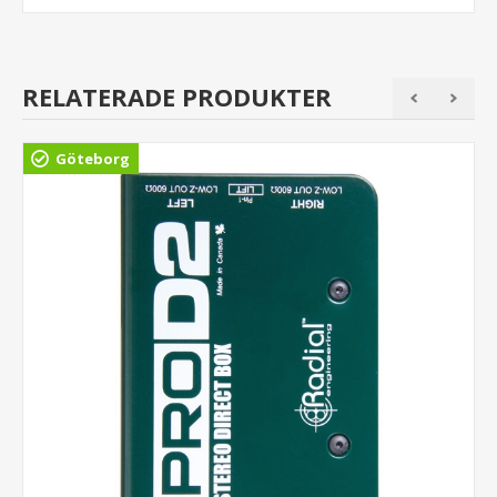
RELATERADE PRODUKTER
Göteborg